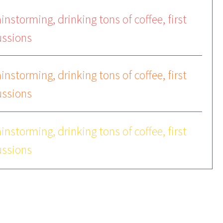
instorming, drinking tons of coffee, first
ussions
instorming, drinking tons of coffee, first
ussions
instorming, drinking tons of coffee, first
ussions