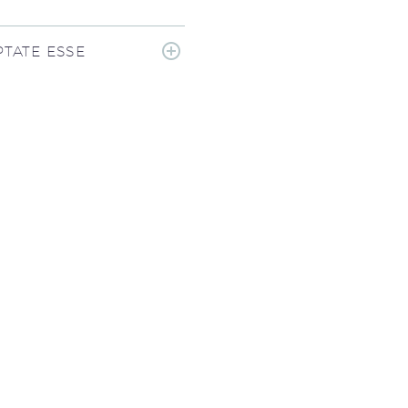
TATE ESSE