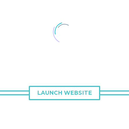
LAUNCH WEBSITE