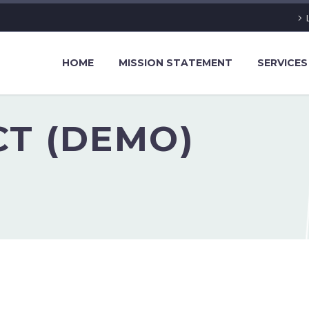
HOME
MISSION STATEMENT
SERVICES
T (DEMO)