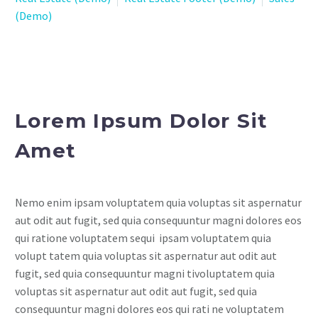
(Demo)
Lorem Ipsum Dolor Sit
Amet
Nemo enim ipsam voluptatem quia voluptas sit aspernatur
aut odit aut fugit, sed quia consequuntur magni dolores eos
qui ratione voluptatem sequi ipsam voluptatem quia
volupt tatem quia voluptas sit aspernatur aut odit aut
fugit, sed quia consequuntur magni tivoluptatem quia
voluptas sit aspernatur aut odit aut fugit, sed quia
consequuntur magni dolores eos qui rati ne voluptatem