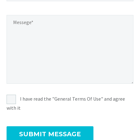
I have read the "General Terms Of Use" and agree
with it