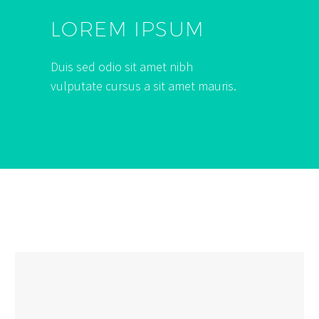
LOREM IPSUM
Duis sed odio sit amet nibh
vulputate cursus a sit amet mauris.