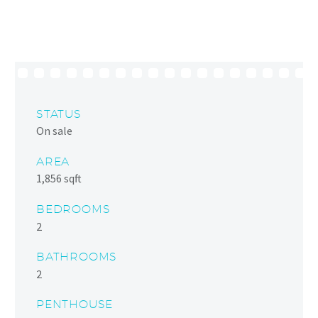
STATUS
On sale
AREA
1,856 sqft
BEDROOMS
2
BATHROOMS
2
PENTHOUSE