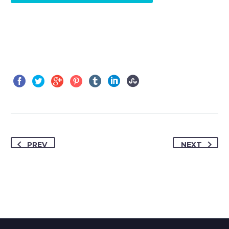
PREV
NEXT