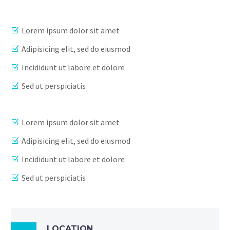
Lorem ipsum dolor sit amet
Adipisicing elit, sed do eiusmod
Incididunt ut labore et dolore
Sed ut perspiciatis
Lorem ipsum dolor sit amet
Adipisicing elit, sed do eiusmod
Incididunt ut labore et dolore
Sed ut perspiciatis
LOCATION