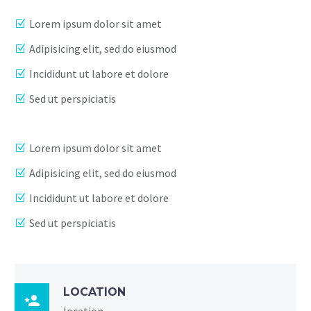
Lorem ipsum dolor sit amet
Adipisicing elit, sed do eiusmod
Incididunt ut labore et dolore
Sed ut perspiciatis
Lorem ipsum dolor sit amet
Adipisicing elit, sed do eiusmod
Incididunt ut labore et dolore
Sed ut perspiciatis
LOCATION

location