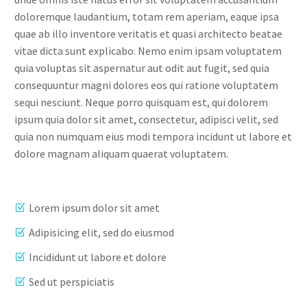
doloremque laudantium, totam rem aperiam, eaque ipsa
quae ab illo inventore veritatis et quasi architecto beatae
vitae dicta sunt explicabo. Nemo enim ipsam voluptatem
quia voluptas sit aspernatur aut odit aut fugit, sed quia
consequuntur magni dolores eos qui ratione voluptatem
sequi nesciunt. Neque porro quisquam est, qui dolorem
ipsum quia dolor sit amet, consectetur, adipisci velit, sed
quia non numquam eius modi tempora incidunt ut labore et
dolore magnam aliquam quaerat voluptatem.
Lorem ipsum dolor sit amet
Adipisicing elit, sed do eiusmod
Incididunt ut labore et dolore
Sed ut perspiciatis