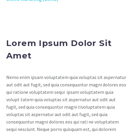
Lorem Ipsum Dolor Sit
Amet
Nemo enim ipsam voluptatem quia voluptas sit aspernatur
aut odit aut fugit, sed quia consequuntur magni dolores eos
qui ratione voluptatem sequi ipsam voluptatem quia
volupt tatem quia voluptas sit aspernatur aut odit aut
fugit, sed quia consequuntur magni tivoluptatem quia
voluptas sit aspernatur aut odit aut fugit, sed quia
consequuntur magni dolores eos qui rati ne voluptatem
sequi nesciunt. Neque porro quisquam est, qui dolorem