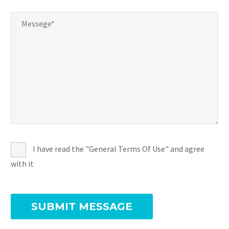
I have read the "General Terms Of Use" and agree
with it