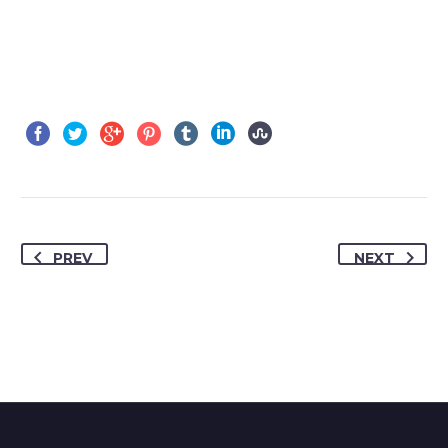
PREV
NEXT