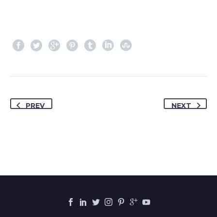
PREV
NEXT