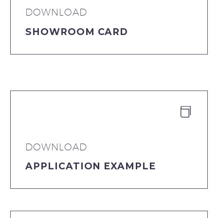
DOWNLOAD
SHOWROOM CARD


DOWNLOAD
APPLICATION EXAMPLE