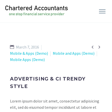


March 7, 2016
Mobile & Apps (Demo)
Mobile and Apps (Demo)
Mobile Apps (Demo)
ADVERTISING & CI TRENDY
STYLE
Lorem ipsum dolor sit amet, consectetur adipisicing
elit, sed do eiusmod tempor incididunt ut labore et