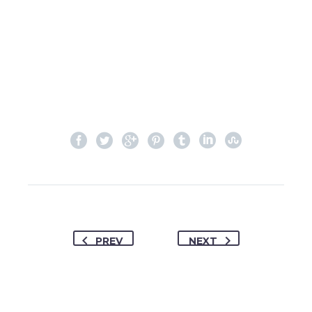
PREV
NEXT