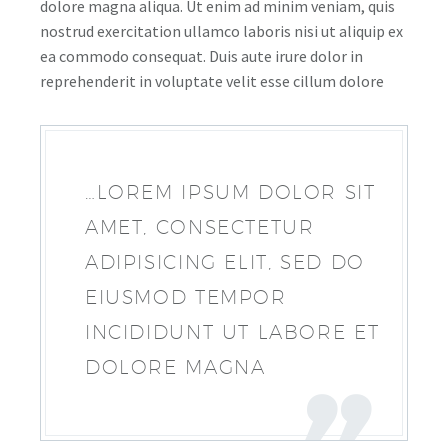
dolore magna aliqua. Ut enim ad minim veniam, quis
nostrud exercitation ullamco laboris nisi ut aliquip ex
ea commodo consequat. Duis aute irure dolor in
reprehenderit in voluptate velit esse cillum dolore
…LOREM IPSUM DOLOR SIT
AMET, CONSECTETUR
ADIPISICING ELIT, SED DO
EIUSMOD TEMPOR
INCIDIDUNT UT LABORE ET
DOLORE MAGNA