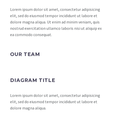
Lorem ipsum dolor sit amet, consectetur adipisicing
elit, sed do eiusmod tempor incididunt ut labore et
dolore magna aliqua. Ut enim ad minim veniam, quis
nostrud exercitation ullamco laboris nisi ut aliquip ex
ea commodo consequat.
OUR TEAM
DIAGRAM TITLE
Lorem ipsum dolor sit amet, consectetur adipisicing
elit, sed do eiusmod tempor incididunt ut labore et
dolore magna aliqua.