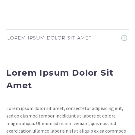
LOREM IPSUM DOLOR SIT AMET
Lorem Ipsum Dolor Sit
Amet
Lorem ipsum dolor sit amet, consectetur adipisicing elit,
sed do eiusmod tempor incididunt ut labore et dolore
magna aliqua. Ut enim ad minim veniam, quis nostrud
exercitation ullamco laboris nisi ut aliquip ex ea commodo