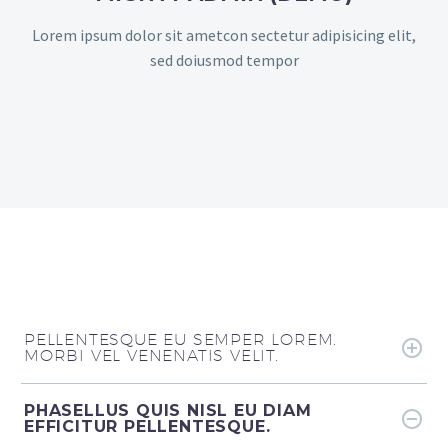
Lorem ipsum dolor sit ametcon sectetur adipisicing elit,
sed doiusmod tempor
PELLENTESQUE EU SEMPER LOREM.
MORBI VEL VENENATIS VELIT.
PHASELLUS QUIS NISL EU DIAM
EFFICITUR PELLENTESQUE.