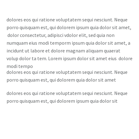
dolores eos qui ratione voluptatem sequi nesciunt. Neque
porro quisquam est, qui dolorem ipsum quia dolor sit amet,
dolor consectetur, adipisci vdolor elit, sed quia non
numquam eius modi temporm ipsum quia dolor sit amet, a
incidunt ut labore et dolore magnam aliquam quaerat
volup dolor ta tem. Lorem ipsum dolor sit amet eius dolore
modi tempo
dolores eos qui ratione voluptatem sequi nesciunt. Neque
porro quisquam est, qui dolorem quia dolor sit amet
dolores eos qui ratione voluptatem sequi nesciunt. Neque
porro quisquam est, qui dolorem ipsum quia dolor sit