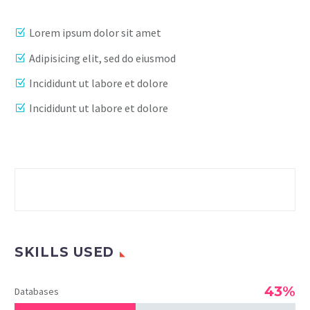
Lorem ipsum dolor sit amet
Adipisicing elit, sed do eiusmod
Incididunt ut labore et dolore
Incididunt ut labore et dolore
SKILLS USED
43%
Databases