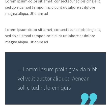
Lorem ipsum dolor sit amet, consectetur adipisicing elit,
sed do eiusmod tempor incididunt ut labore et dolore
magna aliqua. Ut enim ad
Lorem ipsum dolor sit amet, consectetur adipisicing elit,
sed do eiusmod tempor incididunt ut labore et dolore
magna aliqua. Ut enim ad
…Lorem Ipsum proin gravida nibh
vel velit auctor aliquet. Aenean
sollicitudin, lorem quis