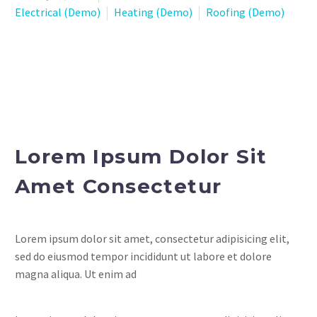
Electrical (Demo)
Heating (Demo)
Roofing (Demo)
Lorem Ipsum Dolor Sit
Amet Consectetur
Lorem ipsum dolor sit amet, consectetur adipisicing elit,
sed do eiusmod tempor incididunt ut labore et dolore
magna aliqua. Ut enim ad