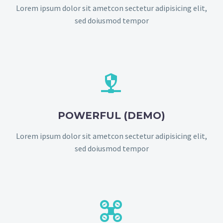
Lorem ipsum dolor sit ametcon sectetur adipisicing elit,
sed doiusmod tempor


POWERFUL (DEMO)
Lorem ipsum dolor sit ametcon sectetur adipisicing elit,
sed doiusmod tempor

