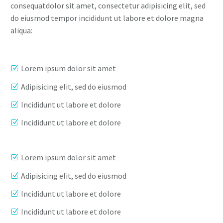
consequatdolor sit amet, consectetur adipisicing elit, sed
do eiusmod tempor incididunt ut labore et dolore magna
aliqua:
Lorem ipsum dolor sit amet
Adipisicing elit, sed do eiusmod
Incididunt ut labore et dolore
Incididunt ut labore et dolore
Lorem ipsum dolor sit amet
Adipisicing elit, sed do eiusmod
Incididunt ut labore et dolore
Incididunt ut labore et dolore