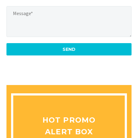
HOT PROMO
ALERT BOX